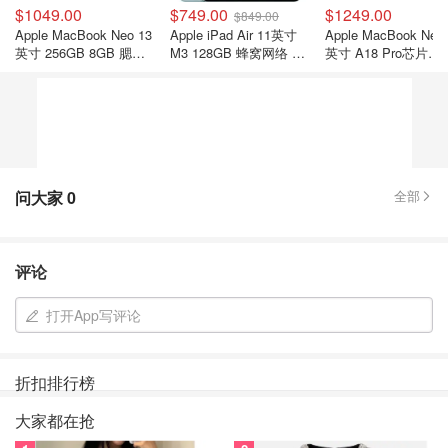
$1049.00
$749.00
$1249.00
$849.00
Apple MacBook Neo 13
Apple iPad Air 11英寸
Apple MacBook Neo
英寸 256GB 8GB 腮红
M3 128GB 蜂窝网络 蓝
英寸 A18 Pro芯片
色
色
512GB 银色
问大家
0
全部
评论
打开App写评论
折扣排行榜
大家都在抢