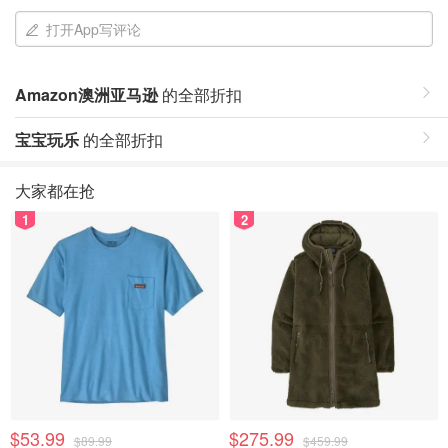
打开App写评论
Amazon澳洲亚马逊
的全部折扣
宝宝玩乐
的全部折扣
大家都在抢
1
2
$53.99
$275.99
$89.99
$459.99