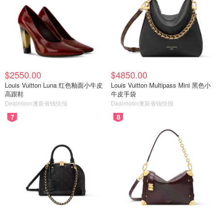
$2550.00
$4850.00
Louis Vuitton Luna 红色釉面小牛皮
Louis Vuitton Multipass Mini 黑色小
高跟鞋
牛皮手袋
Dealmoon澳新省钱快报
Dealmoon澳新省钱快报
7
8