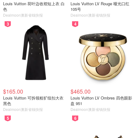
Louis Vuitton 荷叶边收褶短上衣 白
Louis Vuitton LV Rouge 哑光口红
色
105号
Dealmoon澳新省钱快报
Dealmoon澳新省钱快报
3
4
$165.00
$465.00
Louis Vuitton 可拆领粗犷纽扣大衣
Louis Vuitton LV Ombres 四色眼影
黑色
盘 951
Dealmoon澳新省钱快报
Dealmoon澳新省钱快报
5
6