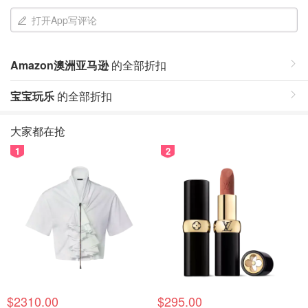
打开App写评论
Amazon澳洲亚马逊
的全部折扣
宝宝玩乐
的全部折扣
大家都在抢
1
2
$2310.00
$295.00