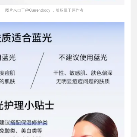
图片来自于@Currentbody ，版权属于原作者