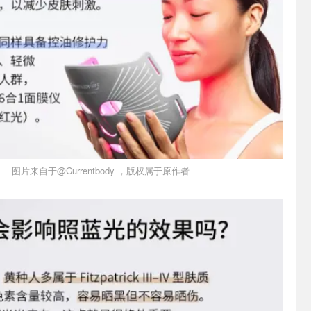
图片来自于@Currentbody ，版权属于原作者