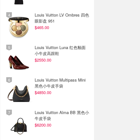
Louis Vuitton LV Ombres 四色
眼影盘 951
$465.00
Louis Vuitton Luna 红色釉面
小牛皮高跟鞋
$2550.00
Louis Vuitton Multipass Mini
黑色小牛皮手袋
$4850.00
Louis Vuitton Alma BB 黑色小
牛皮手袋
$6200.00