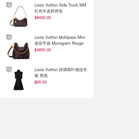
Louis Vuitton Side Trunk MM
红色牛皮斜挎包
$8400.00
Louis Vuitton Multipass Mini
迷你手袋 Monogram Rouge
$4850.00
Louis Vuitton 丝绸荷叶领连衣
裙 黑色
$65.50