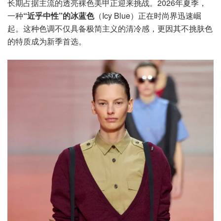
长期占据主流的透亮裸色美甲正迎来挑战。2026年夏季，
一种
“近乎中性”的冰蓝色
（Icy Blue）正在时尚界迅速崛
起。这种色调不仅具备极简主义的清冷感，更因其不挑肤色
的特质成为新季首选。