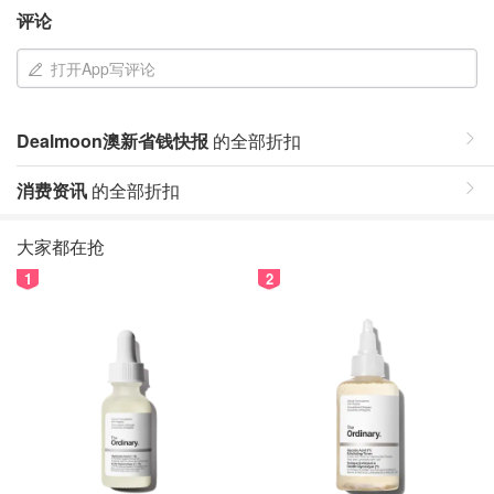
评论
打开App写评论
Dealmoon澳新省钱快报
的全部折扣
消费资讯
的全部折扣
大家都在抢
1
2