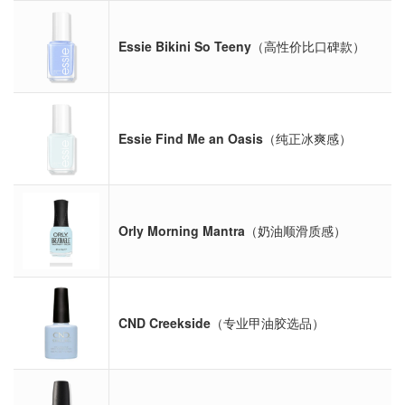
Essie Bikini So Teeny
（高性价比口碑款）
Essie Find Me an Oasis
（纯正冰爽感）
Orly Morning Mantra
（奶油顺滑质感）
CND Creekside
（专业甲油胶选品）