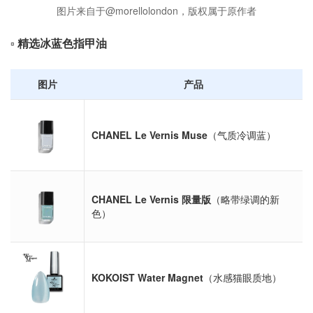
图片来自于@morellolondon，版权属于原作者
▫️
精选冰蓝色指甲油
图片
产品
CHANEL Le Vernis Muse
（气质冷调蓝）
CHANEL Le Vernis 限量版
（略带绿调的新
色）
KOKOIST Water Magnet
（水感猫眼质地）