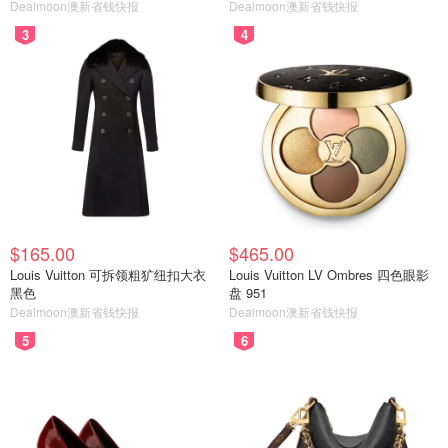
Dealmoon澳新省钱快报
Dealmoon澳新省钱快报
3
4
$165.00
$465.00
Louis Vuitton 可拆领粗犷纽扣大衣
Louis Vuitton LV Ombres 四色眼影
黑色
盘 951
Dealmoon澳新省钱快报
Dealmoon澳新省钱快报
5
6