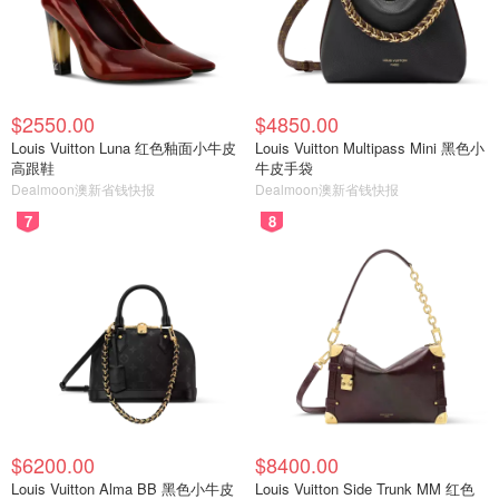
$2550.00
$4850.00
Louis Vuitton Luna 红色釉面小牛皮
Louis Vuitton Multipass Mini 黑色小
高跟鞋
牛皮手袋
Dealmoon澳新省钱快报
Dealmoon澳新省钱快报
7
8
$6200.00
$8400.00
Louis Vuitton Alma BB 黑色小牛皮
Louis Vuitton Side Trunk MM 红色