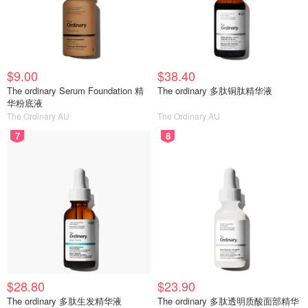
$9.00
$38.40
The ordinary Serum Foundation 精
The ordinary 多肽铜肽精华液
华粉底液
The Ordinary AU
The Ordinary AU
7
8
$28.80
$23.90
The ordinary 多肽生发精华液
The ordinary 多肽透明质酸面部精华