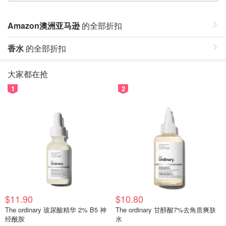
Amazon澳洲亚马逊
的全部折扣
香水
的全部折扣
大家都在抢
1
2
$11.90
$10.80
The ordinary 玻尿酸精华 2% B5 神
The ordinary 甘醇酸7%去角质爽肤
经酰胺
水