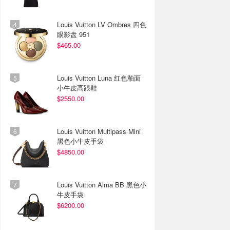
Louis Vuitton LV Ombres 四色
眼影盘 951
$465.00
Louis Vuitton Luna 红色釉面
小牛皮高跟鞋
$2550.00
Louis Vuitton Multipass Mini
黑色小牛皮手袋
$4850.00
Louis Vuitton Alma BB 黑色小
牛皮手袋
$6200.00