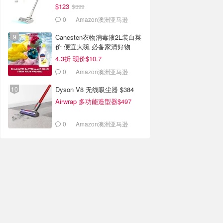
$123
$399
0
Amazon澳洲亚马逊
Canesten衣物消毒液2L装白菜
价 便宜大碗 必备家清好物
4.3折 现价$10.7
0
Amazon澳洲亚马逊
Dyson V8 无线吸尘器 $384
Airwrap 多功能造型器$497
0
Amazon澳洲亚马逊