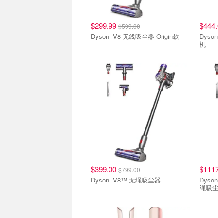
$299.99
$444
$599.00
Dyson V8 无线吸尘器 Origin款
Dyson Supersonic Nural 
机
$399.00
$111
$799.00
Dyson V8™ 无绳吸尘器
Dyson V15 Detect™ Absol
绳吸