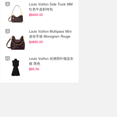
Louis Vuitton Side Trunk MM
红色牛皮斜挎包
$8400.00
Louis Vuitton Multipass Mini
迷你手袋 Monogram Rouge
$4850.00
Louis Vuitton 丝绸荷叶领连衣
裙 黑色
$65.50