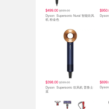
$499.00
$950
$699.00
Dyson Supersonic Nural 智能吹风
机 粉金色
$398.00
$699.
$599.00
Dyson Supersonic 吹风机 普鲁士
蓝