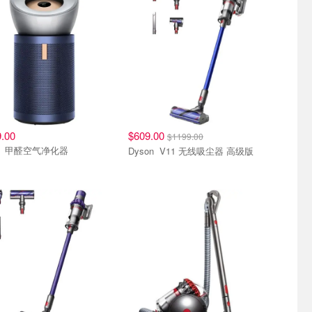
.00
$609.00
$1199.00
Dyson 甲醛空气净化器
Dyson V11 无线吸尘器 高级版