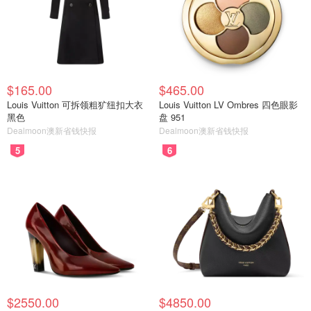
$165.00
$465.00
Louis Vuitton 可拆领粗犷纽扣大衣
Louis Vuitton LV Ombres 四色眼影
黑色
盘 951
Dealmoon澳新省钱快报
Dealmoon澳新省钱快报
5
6
$2550.00
$4850.00