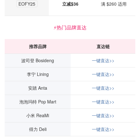
EOFY25
立减$36
满 $260 适用
⚡热门品牌直达
推荐品牌
直达链
波司登 Bosideng
一键直达>>
李宁 Lining
一键直达>>
安踏 Anta
一键直达>>
泡泡玛特 Pop Mart
一键直达>>
小米 ReaMi
一键直达>>
得力 Deli
一键直达>>