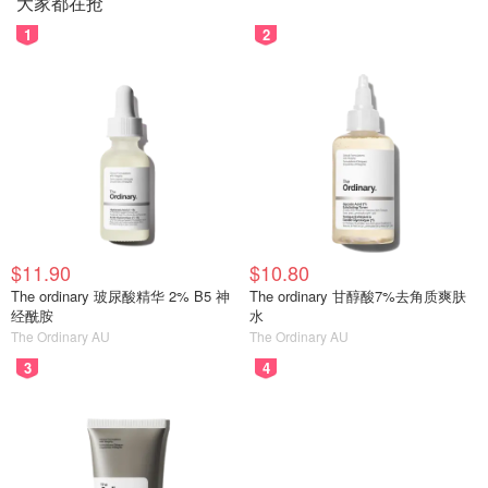
大家都在抢
1
2
$11.90
$10.80
The ordinary 玻尿酸精华 2% B5 神
The ordinary 甘醇酸7%去角质爽肤
经酰胺
水
The Ordinary AU
The Ordinary AU
3
4