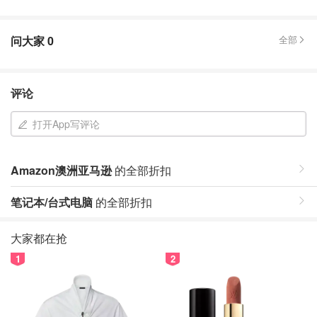
问大家
0
全部
评论
打开App写评论
Amazon澳洲亚马逊
的全部折扣
笔记本/台式电脑
的全部折扣
大家都在抢
1
2