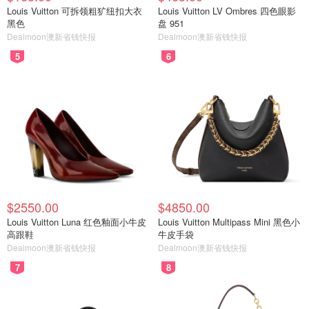
Louis Vuitton 可拆领粗犷纽扣大衣
Louis Vuitton LV Ombres 四色眼影
黑色
盘 951
Dealmoon澳新省钱快报
Dealmoon澳新省钱快报
5
6
$2550.00
$4850.00
Louis Vuitton Luna 红色釉面小牛皮
Louis Vuitton Multipass Mini 黑色小
高跟鞋
牛皮手袋
Dealmoon澳新省钱快报
Dealmoon澳新省钱快报
7
8