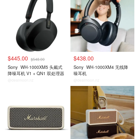
$445.00
$438.00
$548.00
Sony
WH-1000XM5 头戴式
Sony
WH-1000XM4 无线降
降噪耳机 V1 + QN1 双处理器
噪耳机
@dealmoon.nz
@dealmoon.nz