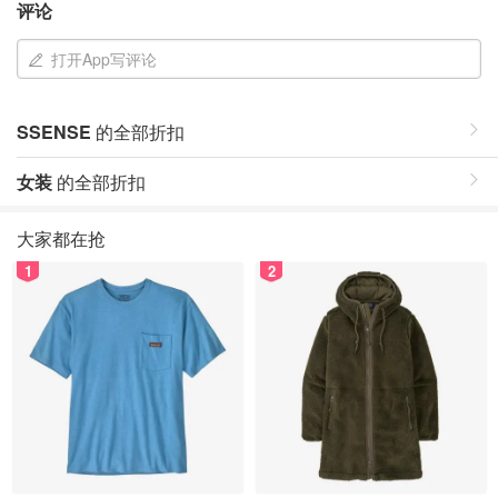
评论
打开App写评论
SSENSE
的全部折扣
女装
的全部折扣
大家都在抢
1
2