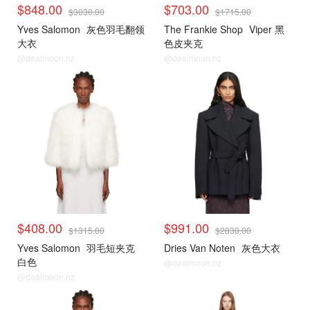
$848.00
$703.00
$3030.00
$1715.00
Yves Salomon
灰色羽毛翻领
The Frankie Shop
Viper 黑
大衣
色皮夹克
@dealmoon.nz
@dealmoon.nz
$408.00
$991.00
$1315.00
$2830.00
Yves Salomon
羽毛短夹克
Dries Van Noten
灰色大衣
白色
@dealmoon.nz
@dealmoon.nz