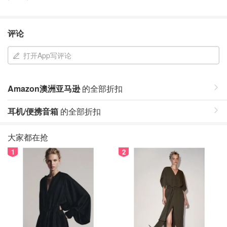
评论
打开App写评论
Amazon澳洲亚马逊
的全部折扣
耳机/便携音箱
的全部折扣
大家都在抢
1
2