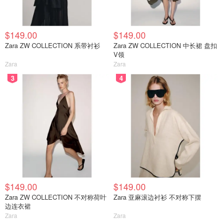
$149.00
$149.00
Zara ZW COLLECTION 系带衬衫
Zara ZW COLLECTION 中长裙 盘扣
V领
Zara
Zara
3
4
$149.00
$149.00
Zara ZW COLLECTION 不对称荷叶
Zara 亚麻滚边衬衫 不对称下摆
边连衣裙
Zara
Zara