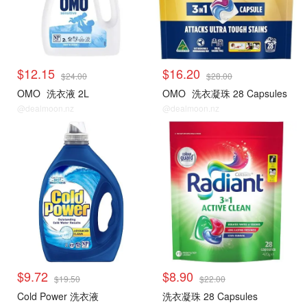
$12.15
$16.20
$24.00
$28.00
OMO
洗衣液 2L
OMO
洗衣凝珠 28 Capsules
@dealmoon.nz
@dealmoon.nz
$9.72
$8.90
$19.50
$22.00
Cold Power 洗衣液
洗衣凝珠 28 Capsules