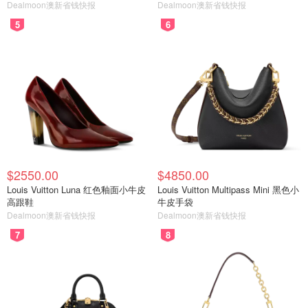
Dealmoon澳新省钱快报
Dealmoon澳新省钱快报
5
6
$2550.00
$4850.00
Louis Vuitton Luna 红色釉面小牛皮
Louis Vuitton Multipass Mini 黑色小
高跟鞋
牛皮手袋
Dealmoon澳新省钱快报
Dealmoon澳新省钱快报
7
8