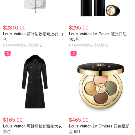
$2310.00
$295.00
Louis Vuitton 荷叶边收褶短上衣 白
Louis Vuitton LV Rouge 哑光口红
色
105号
Dealmoon澳新省钱快报
Dealmoon澳新省钱快报
3
4
$165.00
$465.00
Louis Vuitton 可拆领粗犷纽扣大衣
Louis Vuitton LV Ombres 四色眼影
黑色
盘 951