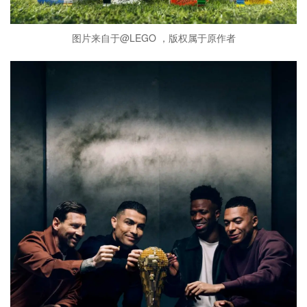
图片来自于@LEGO ，版权属于原作者