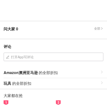
问大家
0
全部
评论
打开App写评论
Amazon澳洲亚马逊
的全部折扣
玩具
的全部折扣
大家都在抢
1
2