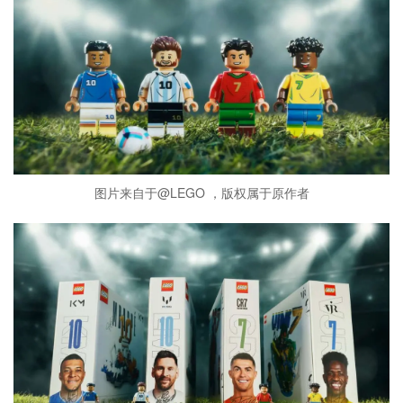
图片来自于@LEGO ，版权属于原作者