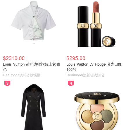
$2310.00
$295.00
Louis Vuitton 荷叶边收褶短上衣 白
Louis Vuitton LV Rouge 哑光口红
色
105号
Dealmoon澳新省钱快报
Dealmoon澳新省钱快报
3
4