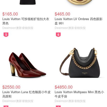
$165.00
$465.00
Louis Vuitton 可拆领粗犷纽扣大衣
Louis Vuitton LV Ombres 四色眼影
黑色
盘 951
Dealmoon澳新省钱快报
Dealmoon澳新省钱快报
5
6
$2550.00
$4850.00
Louis Vuitton Luna 红色釉面小牛皮
Louis Vuitton Multipass Mini 黑色小
高跟鞋
牛皮手袋
Dealmoon澳新省钱快报
Dealmoon澳新省钱快报