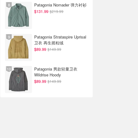
Patagonia Nomader 弹力衬衫
$131.99
$219.99
Patagonia Strataspire Uprisal
卫衣 再生摇粒绒
$89.99
$149.99
Patagonia 男款轻量卫衣
Wildrise Hoody
$89.99
$149.99