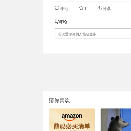
评论
1
分享
写评论
猜你喜欢