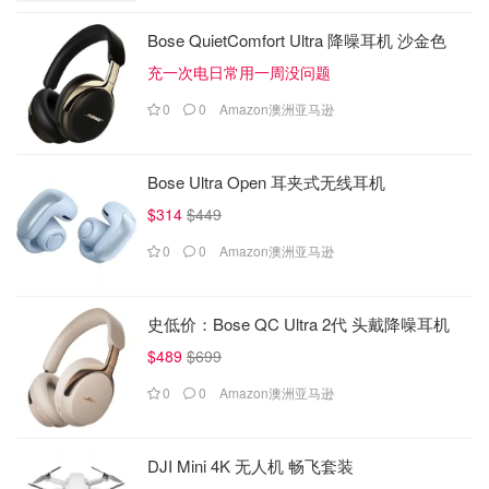
Bose QuietComfort Ultra 降噪耳机 沙金色
充一次电日常用一周没问题
0
0
Amazon澳洲亚马逊
Bose Ultra Open 耳夹式无线耳机
$314
$449
0
0
Amazon澳洲亚马逊
史低价：Bose QC Ultra 2代 头戴降噪耳机
$489
$699
0
0
Amazon澳洲亚马逊
DJI Mini 4K 无人机 畅飞套装