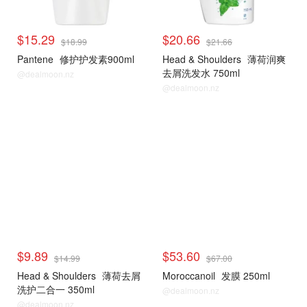
$15.29
$20.66
$18.99
$21.66
Pantene
修护护发素900ml
Head & Shoulders
薄荷润爽
去屑洗发水 750ml
@dealmoon.nz
@dealmoon.nz
$9.89
$53.60
$14.99
$67.00
Head & Shoulders
薄荷去屑
Moroccanoil
发膜 250ml
洗护二合一 350ml
@dealmoon.nz
@dealmoon.nz