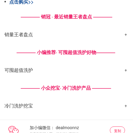
点击购买>>
———— 销冠 · 最近销量王者盘点 ————
销量王者盘点
———— 小编推荐· 可囤超值洗护好物————
可囤超值洗护
———— 小众挖宝· 冷门洗护产品 ————
冷门洗护挖宝
加小编微信：
复制