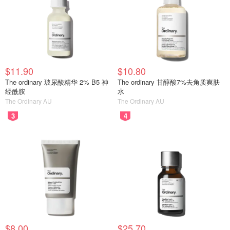
$11.90
$10.80
The ordinary 玻尿酸精华 2% B5 神
The ordinary 甘醇酸7%去角质爽肤
经酰胺
水
The Ordinary AU
The Ordinary AU
3
4
$8.00
$25.70