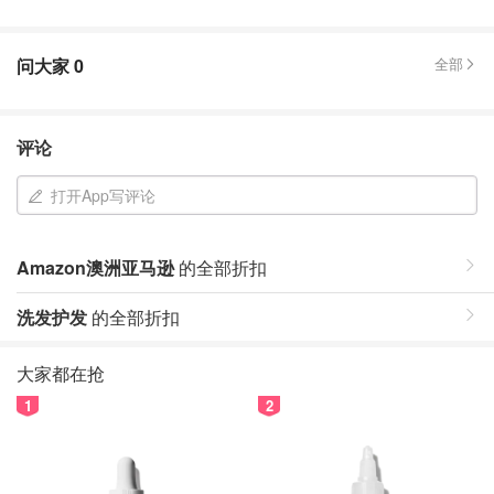
问大家
0
全部
评论
打开App写评论
Amazon澳洲亚马逊
的全部折扣
洗发护发
的全部折扣
大家都在抢
1
2