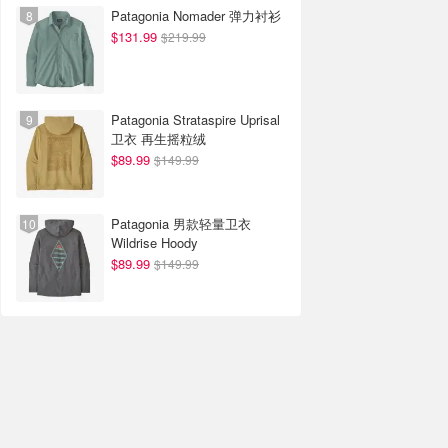
Patagonia Nomader 弹力衬衫
$131.99
$219.99
Patagonia Strataspire Uprisal
卫衣 再生摇粒绒
$89.99
$149.99
Patagonia 男款轻量卫衣
Wildrise Hoody
$89.99
$149.99