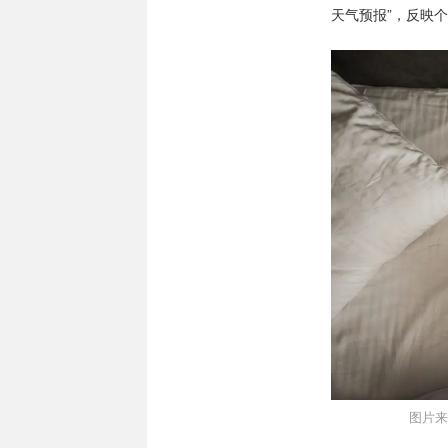
天气预报”，反映
图片来自