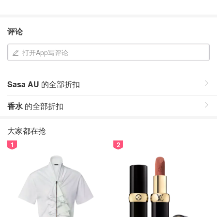
评论
打开App写评论
Sasa AU
的全部折扣
香水
的全部折扣
大家都在抢
1
2