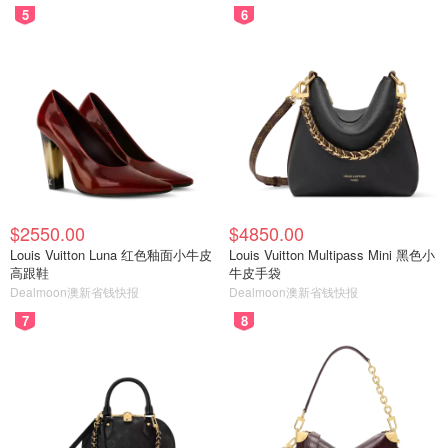
5
6
$2550.00
$4850.00
Louis Vuitton Luna 红色釉面小牛皮
Louis Vuitton Multipass Mini 黑色小
高跟鞋
牛皮手袋
Dealmoon澳新省钱快报
Dealmoon澳新省钱快报
7
8