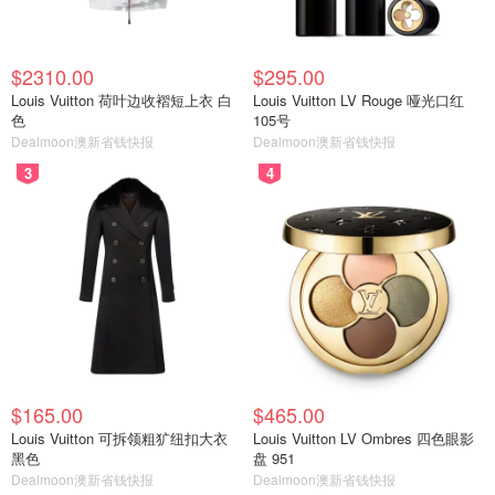
$2310.00
$295.00
Louis Vuitton 荷叶边收褶短上衣 白
Louis Vuitton LV Rouge 哑光口红
色
105号
Dealmoon澳新省钱快报
Dealmoon澳新省钱快报
3
4
$165.00
$465.00
Louis Vuitton 可拆领粗犷纽扣大衣
Louis Vuitton LV Ombres 四色眼影
黑色
盘 951
Dealmoon澳新省钱快报
Dealmoon澳新省钱快报