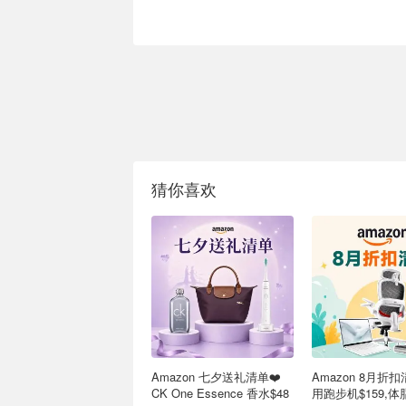
猜你喜欢
Amazon 七夕送礼清单❤️
Amazon 8月折扣
CK One Essence 香水$48
用跑步机$159,体脂