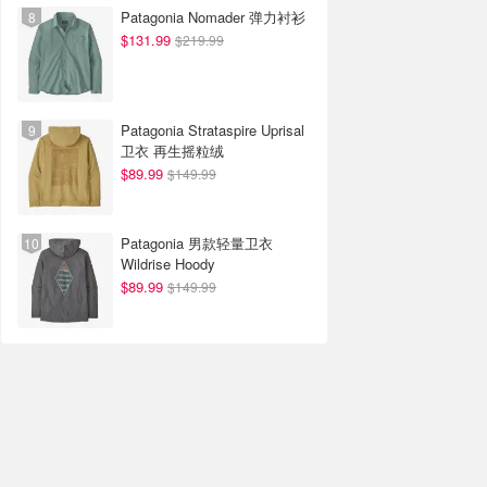
Patagonia Nomader 弹力衬衫
$131.99
$219.99
Patagonia Strataspire Uprisal
卫衣 再生摇粒绒
$89.99
$149.99
Patagonia 男款轻量卫衣
Wildrise Hoody
$89.99
$149.99