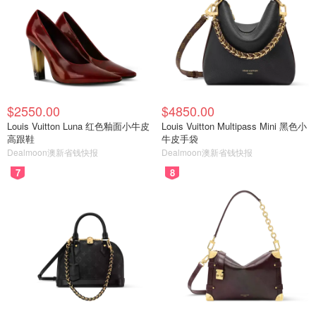
$2550.00
$4850.00
Louis Vuitton Luna 红色釉面小牛皮
Louis Vuitton Multipass Mini 黑色小
高跟鞋
牛皮手袋
Dealmoon澳新省钱快报
Dealmoon澳新省钱快报
7
8