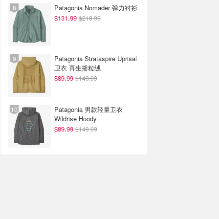
Patagonia Nomader 弹力衬衫
$131.99
$219.99
Patagonia Strataspire Uprisal
卫衣 再生摇粒绒
$89.99
$149.99
Patagonia 男款轻量卫衣
Wildrise Hoody
$89.99
$149.99