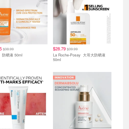
05
$28.79
$38.99
$39.99
Avene 防晒液 50ml
La Roche-Posay 大哥大防晒液
50ml