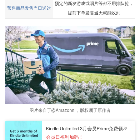
预定的新发游戏或唱片等都不用排队抢，
预售商品发售当日送达
提前下单发售当天就能收到
图片来自于@Amazonn ，版权属于原作者
Kindle Unlimited 3月会员Prime免费领🎉
会员日福利加码！