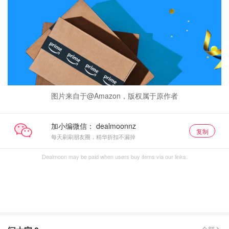
图片来自于@Amazon，版权属于原作者
加小编微信：
复制
每天刷刷朋友圈，精华折扣不漏掉
Dealmoon may be paid when users buy items via our links.