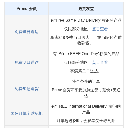
Prime 会员
送货权益
有“Free Same-Day Delivery”标识的产品
（仅限部分地区，
点击查看
）
免费当日送达
享满$49免费当日送达，可在当晚10点前
收到货。
有“Prime FREE One-Day”标识的产品
免费明日送达
（仅限部分地区，
点击查看
）
享满第二日送达。
符合条件的订单
免费加急送货
Prime会员可享受加急送货，蕞快1天送
达
有“FREE International Delivery ”标识的
产品
国际订单全球免邮
订单超过$49，会员享受全球免邮