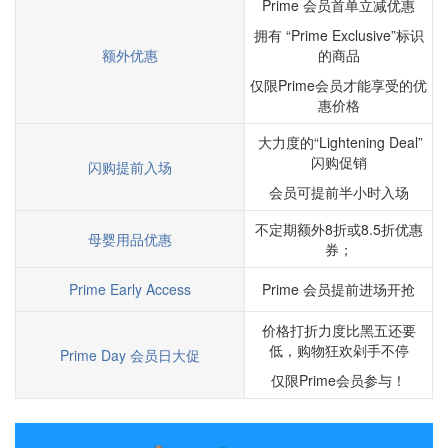
Prime 会员首单立减优惠
拥有 “Prime Exclusive”标识
额外优惠
的商品
仅限Prime会员才能享受的优
惠价格
大力度的“Lightening Deal”
闪购促销
闪购提前入场
会员可提前半小时入场
不定期额外8折或8.5折优惠
母婴用品优惠
券；
Prime Early Access
Prime 会员提前进场开抢
价格打折力度比黑五还要
低，购物狂欢剁手不停
Prime Day 会员日大促
仅限Prime会员参与！