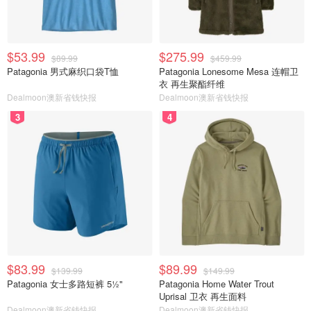
$53.99
$275.99
$89.99
$459.99
Patagonia 男式麻织口袋T恤
Patagonia Lonesome Mesa 连帽卫
衣 再生聚酯纤维
Dealmoon澳新省钱快报
Dealmoon澳新省钱快报
3
4
$83.99
$89.99
$139.99
$149.99
Patagonia 女士多路短裤 5½"
Patagonia Home Water Trout
Uprisal 卫衣 再生面料
Dealmoon澳新省钱快报
Dealmoon澳新省钱快报