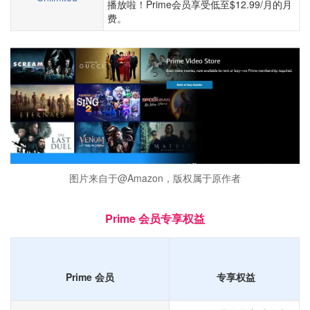
播放啦！Prime会员享受低至$12.99/月的月
费。
图片来自于@Amazon，版权属于原作者
Prime 会员专享权益
Prime 会员
专享权益