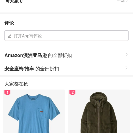
问大家
0
全部
评论
打开App写评论
Amazon澳洲亚马逊
的全部折扣
安全座椅/推车
的全部折扣
大家都在抢
1
2