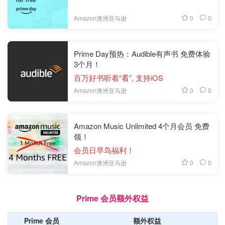
0
0
Amazon澳洲亚马逊
Prime Day预热：Audible有声书 免费体验
3个月！
百万好书听着“看”, 支持iOS
0
0
Amazon澳洲亚马逊
Amazon Music Unlimited 4个月会员 免费
领！
会员日早鸟福利！
0
0
Amazon澳洲亚马逊
Prime 会员额外权益
Prime 会员
额外权益