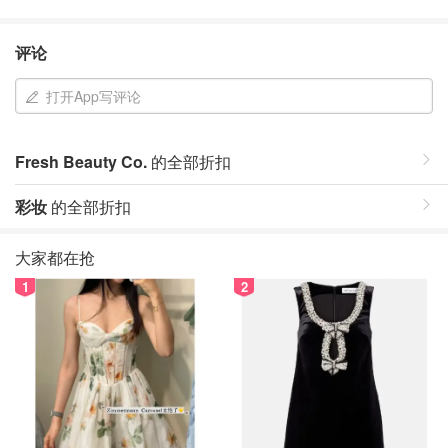
评论
打开App写评论
Fresh Beauty Co.
的全部折扣
彩妆
的全部折扣
大家都在抢
1
2