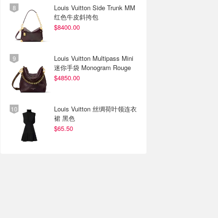
Louis Vuitton Side Trunk MM
红色牛皮斜挎包
$8400.00
Louis Vuitton Multipass Mini
迷你手袋 Monogram Rouge
$4850.00
Louis Vuitton 丝绸荷叶领连衣
裙 黑色
$65.50