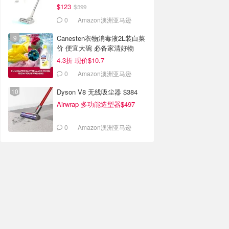
$123
$399
0
Amazon澳洲亚马逊
Canesten衣物消毒液2L装白菜
价 便宜大碗 必备家清好物
4.3折 现价$10.7
0
Amazon澳洲亚马逊
Dyson V8 无线吸尘器 $384
Airwrap 多功能造型器$497
0
Amazon澳洲亚马逊