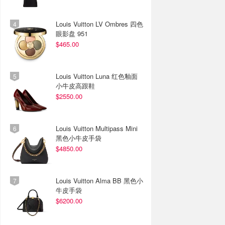
Louis Vuitton LV Ombres 四色
眼影盘 951
$465.00
Louis Vuitton Luna 红色釉面
小牛皮高跟鞋
$2550.00
Louis Vuitton Multipass Mini
黑色小牛皮手袋
$4850.00
Louis Vuitton Alma BB 黑色小
牛皮手袋
$6200.00