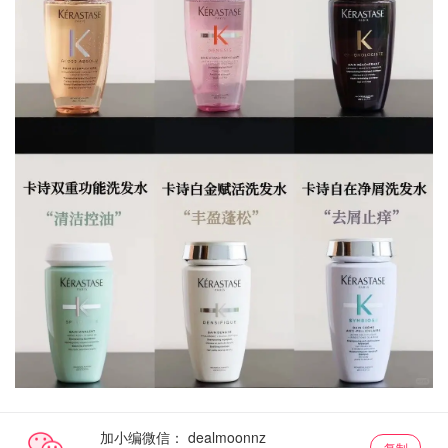
加小编微信：
复制