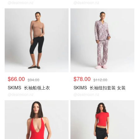
@dealmoon.nz
@dealmoon.nz
$66.00
$78.00
$94.00
$112.00
SKIMS
长袖船领上衣
SKIMS
长袖纽扣套装 女装
@dealmoon.nz
@dealmoon.nz