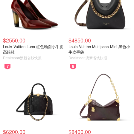
$2550.00
$4850.00
Louis Vuitton Luna 红色釉面小牛皮
Louis Vuitton Multipass Mini 黑色小
高跟鞋
牛皮手袋
Dealmoon澳新省钱快报
Dealmoon澳新省钱快报
7
8
$6200.00
$8400.00