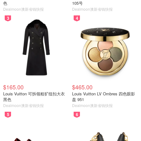
色
105号
Dealmoon澳新省钱快报
Dealmoon澳新省钱快报
3
4
$165.00
$465.00
Louis Vuitton 可拆领粗犷纽扣大衣
Louis Vuitton LV Ombres 四色眼影
黑色
盘 951
Dealmoon澳新省钱快报
Dealmoon澳新省钱快报
5
6