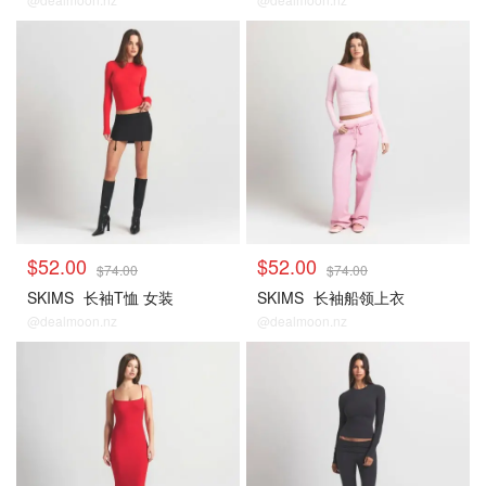
$52.00
$52.00
$74.00
$74.00
SKIMS
长袖T恤 女装
SKIMS
长袖船领上衣
@dealmoon.nz
@dealmoon.nz