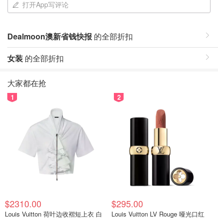
打开App写评论
Dealmoon澳新省钱快报
的全部折扣
女装
的全部折扣
大家都在抢
1
2
$2310.00
$295.00
Louis Vuitton 荷叶边收褶短上衣 白
Louis Vuitton LV Rouge 哑光口红