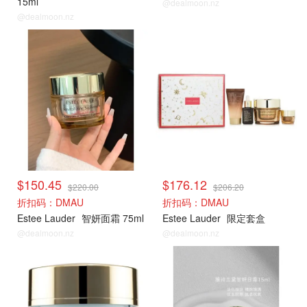
15ml
@dealmoon.nz
@dealmoon.nz
雅诗兰黛
雅诗兰黛
$150.45
$176.12
$220.00
$206.20
折扣码：DMAU
折扣码：DMAU
Estee Lauder
智妍面霜 75ml
Estee Lauder
限定套盒
@dealmoon.nz
@dealmoon.nz
雅诗兰黛
雅诗兰黛