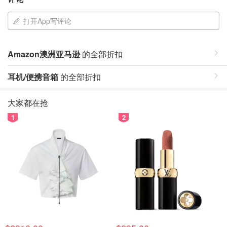
打开App写评论
Amazon澳洲亚马逊
的全部折扣
耳机/便携音箱
的全部折扣
大家都在抢
1
2