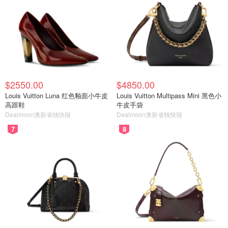
$2550.00
$4850.00
Louis Vuitton Luna 红色釉面小牛皮
Louis Vuitton Multipass Mini 黑色小
高跟鞋
牛皮手袋
Dealmoon澳新省钱快报
Dealmoon澳新省钱快报
7
8