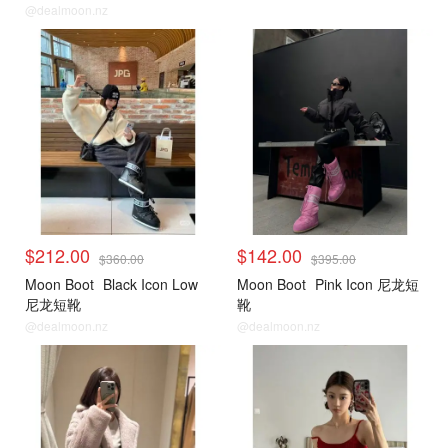
@dealmoon.nz
小编推荐
小编推荐
$212.00
$142.00
$360.00
$395.00
Moon Boot
Black Icon Low
Moon Boot
Pink Icon 尼龙短
尼龙短靴
靴
@dealmoon.nz
@dealmoon.nz
小编推荐
小编推荐