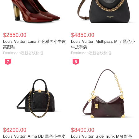
$2550.00
$4850.00
Louis Vuitton Luna 红色釉面小牛皮
Louis Vuitton Multipass Mini 黑色小
高跟鞋
牛皮手袋
Dealmoon澳新省钱快报
Dealmoon澳新省钱快报
7
8
$6200.00
$8400.00
Louis Vuitton Alma BB 黑色小牛皮
Louis Vuitton Side Trunk MM 红色