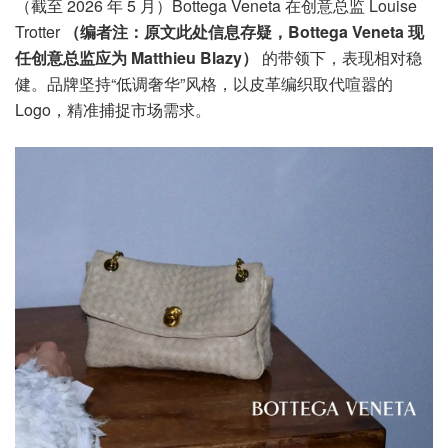
（截至 2026 年 5 月）Bottega Veneta 在创意总监 Louise
Trotter
（编者注：原文此处信息存疑，Bottega Veneta 现
任创意总监应为 Matthieu Blazy）
的带领下，表现相对稳
健。品牌坚持“低调奢华”风格，以皮革编织取代喧嚣的
Logo，精准捕捉市场需求。