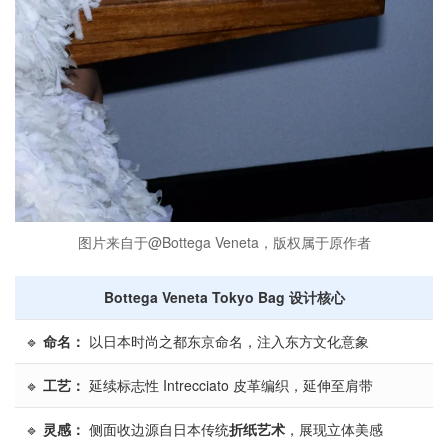
图片来自于@Bottega Veneta，版权属于原作者
Bottega Veneta Tokyo Bag 设计核心
🔹
命名：
以日本时尚之都东京命名，注入东方文化意象
🔹
工艺：
延续标志性 Intrecciato 皮革编织，延伸至肩带
🔹
灵感：
侧面收边源自日本传统
折纸艺术
，展现立体美感