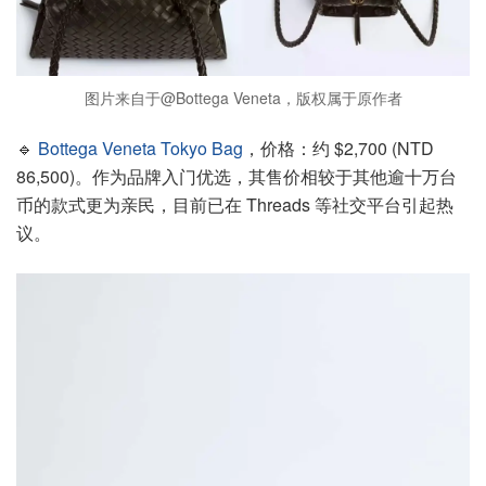
图片来自于@Bottega Veneta，版权属于原作者
🔹
Bottega Veneta Tokyo Bag
，价格：约 $2,700 (NTD
86,500)。作为品牌入门优选，其售价相较于其他逾十万台
币的款式更为亲民，目前已在 Threads 等社交平台引起热
议。