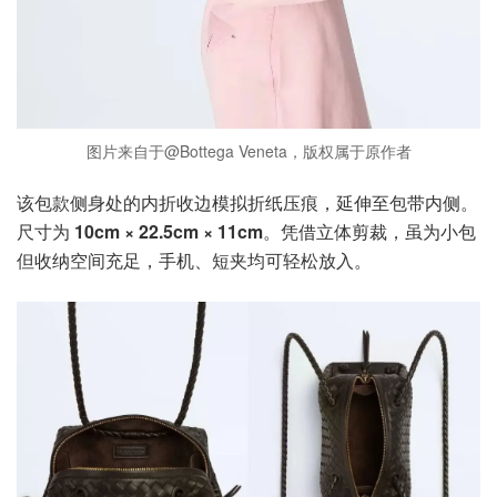
图片来自于@Bottega Veneta，版权属于原作者
该包款侧身处的内折收边模拟折纸压痕，延伸至包带内侧。
尺寸为
10cm × 22.5cm × 11cm
。凭借立体剪裁，虽为小包
但收纳空间充足，手机、短夹均可轻松放入。