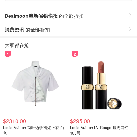
Dealmoon澳新省钱快报
的全部折扣
消费资讯
的全部折扣
大家都在抢
1
2
$2310.00
$295.00
Louis Vuitton 荷叶边收褶短上衣 白
Louis Vuitton LV Rouge 哑光口红
色
105号