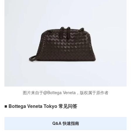
图片来自于@Bottega Veneta，版权属于原作者
■ Bottega Veneta Tokyo 常见问答
Q&A 快速指南