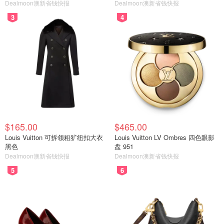
Dealmoon澳新省钱快报
Dealmoon澳新省钱快报
3
4
$165.00
$465.00
Louis Vuitton 可拆领粗犷纽扣大衣
Louis Vuitton LV Ombres 四色眼影
黑色
盘 951
Dealmoon澳新省钱快报
Dealmoon澳新省钱快报
5
6