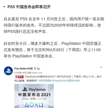
PS5 中国发布会即将召开
自从索尼 PS5 在去年 11 月问世之后，国内用户就一直在期
待国行版本的发布。不过因为2020年特殊情况的影响，使
得PS5国行迟迟没有声音。
好在时至今日，继多方爆料之后，PlayStation 中国官微正
式发布预告，将于北京时间4月29日（下周四）早上11:00
举办 PlayStation 中国发布会。