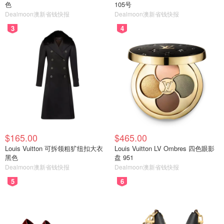
色
105号
Dealmoon澳新省钱快报
Dealmoon澳新省钱快报
3
4
$165.00
$465.00
Louis Vuitton 可拆领粗犷纽扣大衣
Louis Vuitton LV Ombres 四色眼影
黑色
盘 951
Dealmoon澳新省钱快报
Dealmoon澳新省钱快报
5
6