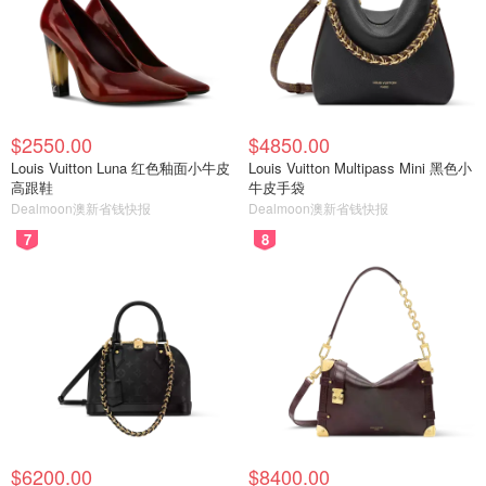
$2550.00
$4850.00
Louis Vuitton Luna 红色釉面小牛皮
Louis Vuitton Multipass Mini 黑色小
高跟鞋
牛皮手袋
Dealmoon澳新省钱快报
Dealmoon澳新省钱快报
7
8
$6200.00
$8400.00