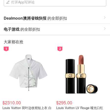
打开App写评论
Dealmoon澳洲省钱快报
的全部折扣
电子游戏
的全部折扣
大家都在抢
1
2
$2310.00
$295.00
Louis Vuitton 荷叶边收褶短上衣 白
Louis Vuitton LV Rouge 哑光口红