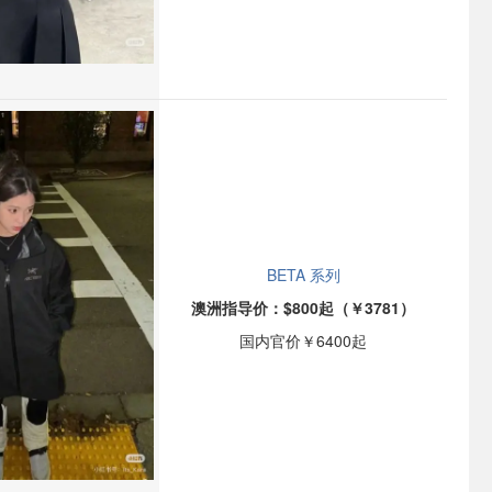
BETA 系列
澳洲指导价：$800起（￥3781）
国内官价￥6400起