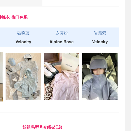
祖鸟冲锋衣 热门色系
破晓蓝
夕雾粉
岩霜紫
Velocity
Alpine Rose
Velocity
始祖鸟型号介绍&汇总