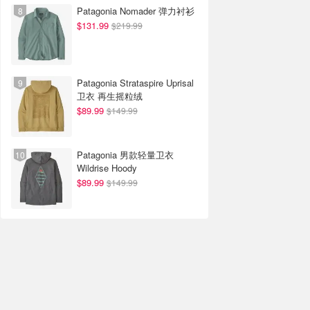
Patagonia Nomader 弹力衬衫
$131.99
$219.99
Patagonia Strataspire Uprisal
卫衣 再生摇粒绒
$89.99
$149.99
Patagonia 男款轻量卫衣
Wildrise Hoody
$89.99
$149.99