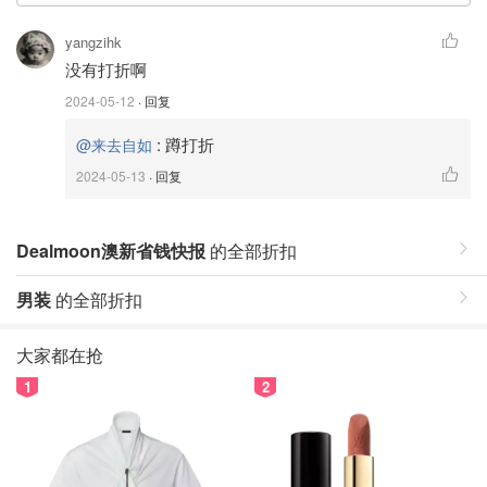
yangzihk
没有打折啊
2024-05-12
· 回复
:
蹲打折
@来去自如
2024-05-13
· 回复
Dealmoon澳新省钱快报
的全部折扣
男装
的全部折扣
大家都在抢
1
2