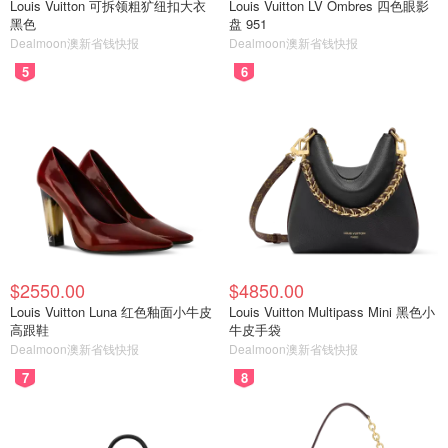
Louis Vuitton 可拆领粗犷纽扣大衣
Louis Vuitton LV Ombres 四色眼影
黑色
盘 951
Dealmoon澳新省钱快报
Dealmoon澳新省钱快报
5
6
$2550.00
$4850.00
Louis Vuitton Luna 红色釉面小牛皮
Louis Vuitton Multipass Mini 黑色小
高跟鞋
牛皮手袋
Dealmoon澳新省钱快报
Dealmoon澳新省钱快报
7
8