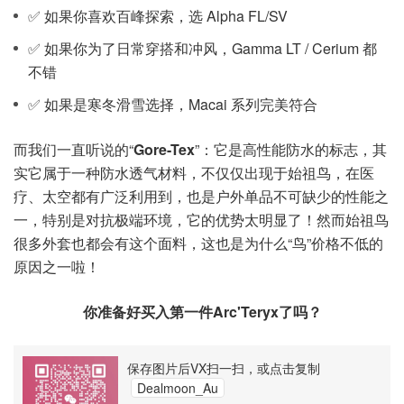
✅ 如果你喜欢百峰探索，选 Alpha FL/SV
✅ 如果你为了日常穿搭和冲风，Gamma LT / Cerium 都
不错
✅ 如果是寒冬滑雪选择，Macai 系列完美符合
而我们一直听说的“
Gore-Tex
”：它是高性能防水的标志，其
实它属于一种防水透气材料，不仅仅出现于始祖鸟，在医
疗、太空都有广泛利用到，也是户外单品不可缺少的性能之
一，特别是对抗极端环境，它的优势太明显了！然而始祖鸟
很多外套也都会有这个面料，这也是为什么“鸟”价格不低的
原因之一啦！
你准备好买入第一件Arc'Teryx了吗？
保存图片后VX扫一扫，或点击复制
Dealmoon_Au