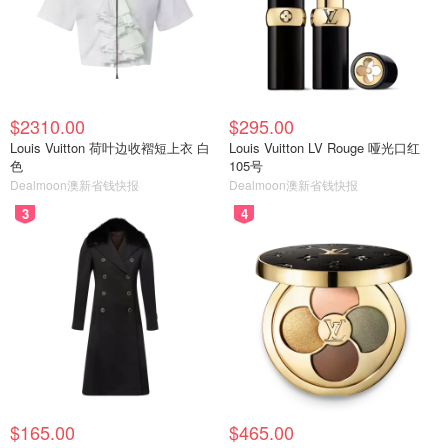
$2310.00
$295.00
Louis Vuitton 荷叶边收褶短上衣 白
Louis Vuitton LV Rouge 哑光口红
色
105号
Dealmoon澳新省钱快报
Dealmoon澳新省钱快报
3
4
$165.00
$465.00