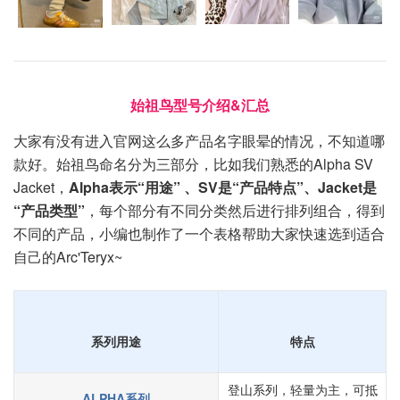
始祖鸟型号介绍&汇总
大家有没有进入官网这么多产品名字眼晕的情况，不知道哪
款好。始祖鸟命名分为三部分，比如我们熟悉的Alpha SV
Jacket，
Alpha表示“用途” 、SV是“产品特点”、Jacket是
“产品类型”
，每个部分有不同分类然后进行排列组合，得到
不同的产品，小编也制作了一个表格帮助大家快速选到适合
自己的Arc'Teryx~
系列用途
特点
登山系列，轻量为主，可抵
ALPHA系列