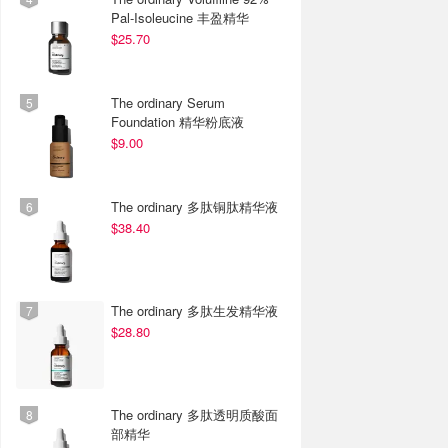
Pal-Isoleucine 丰盈精华
$25.70
The ordinary Serum
Foundation 精华粉底液
$9.00
The ordinary 多肽铜肽精华液
$38.40
The ordinary 多肽生发精华液
$28.80
The ordinary 多肽透明质酸面
部精华