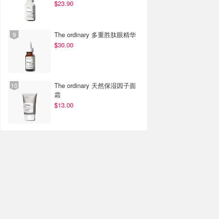
$23.90
The ordinary 多重胜肽眼精华
$30.00
The ordinary 天然保湿因子面
霜
$13.00