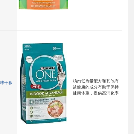
鸡肉低热量配方和其他有
肉味干粮
益健康的成分有助于保持
健康体重，提供高消化率