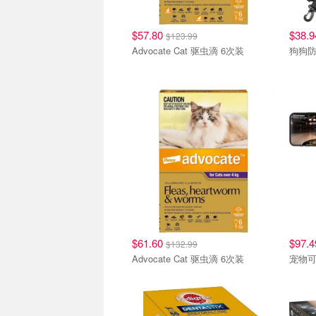
$57.80
$38.
$123.99
Advocate Cat 驱虫滴 6次装
狗狗防水
$61.60
$97.
$132.99
Advocate Cat 驱虫滴 6次装
宠物