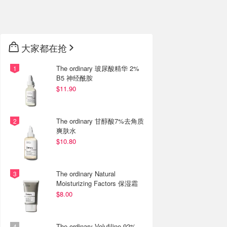
大家都在抢
The ordinary 玻尿酸精华 2%
B5 神经酰胺
$11.90
The ordinary 甘醇酸7%去角质
爽肤水
$10.80
The ordinary Natural
Moisturizing Factors 保湿霜
$8.00
The ordinary Volufiline 92%