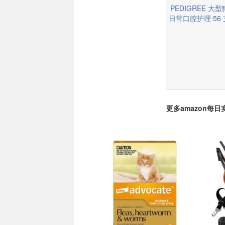
PEDIGREE 大
日常口腔护理 56
更多amazon每