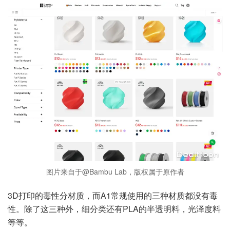
图片来自于@Bambu Lab，版权属于原作者
3D打印的毒性分材质，而A1常规使用的三种材质都没有毒
性。除了这三种外，细分类还有PLA的半透明料，光泽度料
等等。