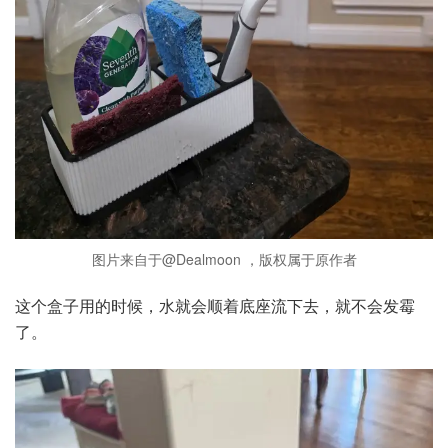
图片来自于@Dealmoon ，版权属于原作者
这个盒子用的时候，水就会顺着底座流下去，就不会发霉
了。