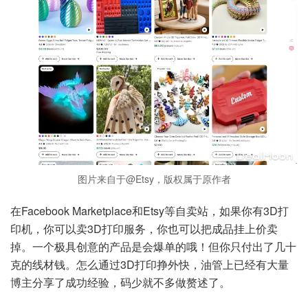
图片来自于@Etsy，版权属于原作者
在Facebook Marketplace和Etsy等自卖站，如果你有3D打
印机，你可以卖3D打印服务，你也可以把成品挂上价卖
掉。一个极具创意的产品是会爆单的哦！但你只付出了几十
克的线材钱。怎么通过3D打印挣外快，油管上已经有大量
博主分享了成功经验，码少就不多做赘述了。