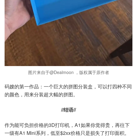
图片来自于@Dealmoon ，版权属于原作者
码嫂的第一作品：一个巨大的拼图分装盒，可以打四种不同
的颜色，用来分装超大幅的拼图。
//结语//
作为能可负担价格的3D打印机，A1如果你觉得贵，再往下
一级有A1 Mini系列，低至$2xx价格只是损失了打印面积。