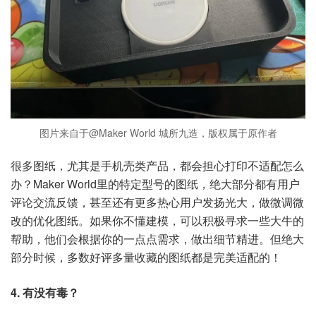
图片来自于@Maker World 城所九造，版权属于原作者
很多图纸，尤其是手机壳类产品，都会担心打印不适配怎么
办？Maker World里的特定型号的图纸，绝大部分都有用户
评论交流反馈，甚至还有更多热心用户发扬光大，做微调微
改的优化图纸。如果你不懂建模，可以积极寻求一些大牛的
帮助，他们会根据你的一点点需求，做出细节精进。但绝大
部分时候，多数好评多量收藏的图纸都是完美适配的！
4. 有没有毒？