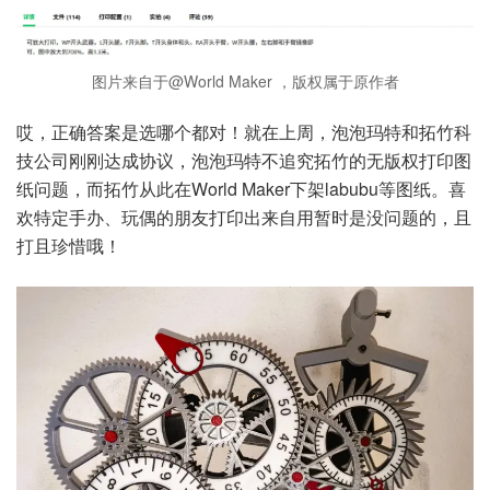
图片来自于@World Maker ，版权属于原作者
哎，正确答案是选哪个都对！就在上周，泡泡玛特和拓竹科
技公司刚刚达成协议，泡泡玛特不追究拓竹的无版权打印图
纸问题，而拓竹从此在World Maker下架labubu等图纸。喜
欢特定手办、玩偶的朋友打印出来自用暂时是没问题的，且
打且珍惜哦！