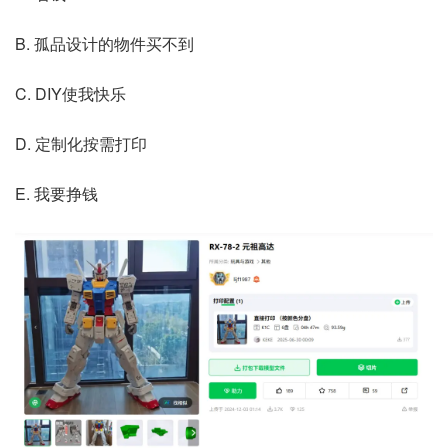
B. 孤品设计的物件买不到
C. DIY使我快乐
D. 定制化按需打印
E. 我要挣钱