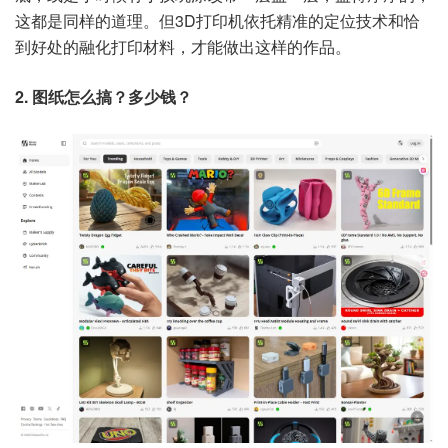
这都是同样的道理。但3D打印机依托精准的定位技术和恰
到好处的融化打印材料，才能做出这样的作品。
2. 图纸怎么搞？多少钱？