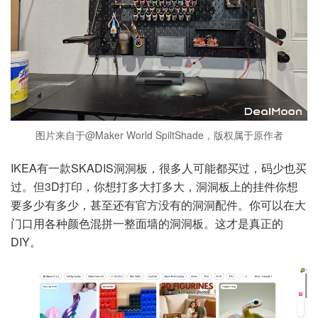
图片来自于@Maker World SpiltShade，版权属于原作者
IKEA有一款SKADIS洞洞板，很多人可能都买过，码少也买
过。但3D打印，你想打多大打多大，洞洞板上的挂件你想
要多少有多少，甚至还有官方没有的洞洞配件。你可以在大
门口用各种颜色混拼一整面墙的洞洞板。这才是真正的
DIY。