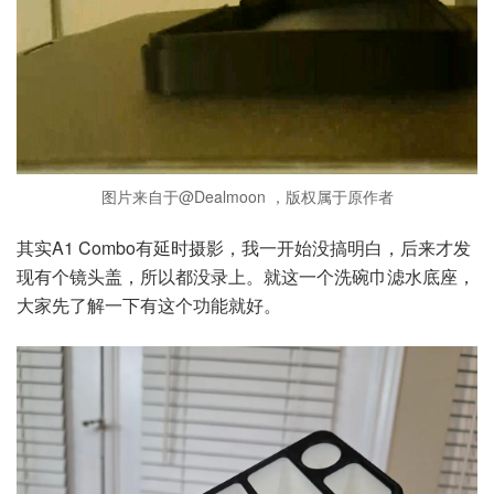
图片来自于@Dealmoon ，版权属于原作者
其实A1 Combo有延时摄影，我一开始没搞明白，后来才发
现有个镜头盖，所以都没录上。就这一个洗碗巾滤水底座，
大家先了解一下有这个功能就好。