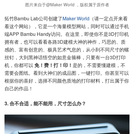
图片来自于@Maker World ，版权属于原作者
拓竹Bambu Lab公司创建了
Maker World
（请一定点开来看
看这个网站），它是一个海量模型网站，同时可以通过手机
端APP Bambu Handy访问。在这里，即使你不是3D打印机
拥有者，也可以看看各路3D建模大神的神作，巧思的、质
感的、富有创意的、极具艺术气息的，从小到不同尺寸的螺
丝钉，大到黑神话悟空的如意金箍棒，只要有一台3D打印
机，你都可以
免！费！打！印！
是的，不需要懂建模，不
需要会图纸。看到大神们的成品图，一键打印。你甚至可以
根据你的喜好，选择不同颜色质地的打印材料，打出属于你
自己的作品！
3. 合不合适，能不能用，尺寸怎么办？