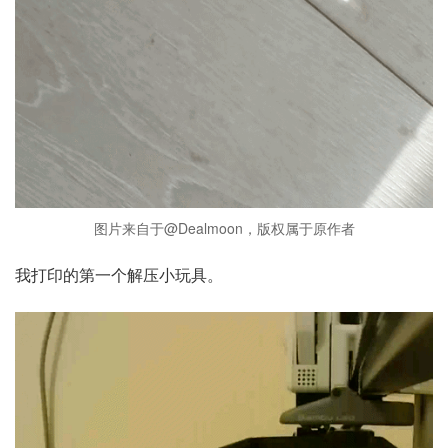
图片来自于@Dealmoon，版权属于原作者
我打印的第一个解压小玩具。