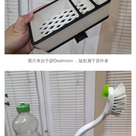
图片来自于@Dealmoon ，版权属于原作者