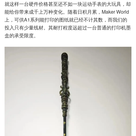
就这样一台硬件价格甚至还不如一块运动手表的大玩具，却
能给你带来成千上万种变化。随着日积月累，Maker World
上，可供A1系列能打印的图纸就已经不计其数，而我们的
投入只有少量线材。其耐打程度远超过一台普通的打印机墨
盒的承受限度。