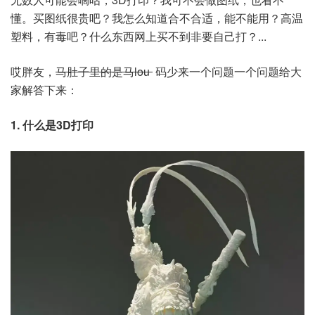
懂。买图纸很贵吧？我怎么知道合不合适，能不能用？高温
塑料，有毒吧？什么东西网上买不到非要自己打？...
哎胖友，
马肚子里的是马lou
码少来一个问题一个问题给大
家解答下来：
1. 什么是3D打印