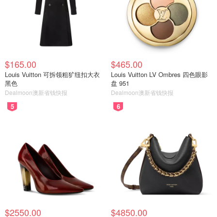
$165.00
$465.00
Louis Vuitton 可拆领粗犷纽扣大衣
Louis Vuitton LV Ombres 四色眼影
黑色
盘 951
Dealmoon澳新省钱快报
Dealmoon澳新省钱快报
5
6
$2550.00
$4850.00