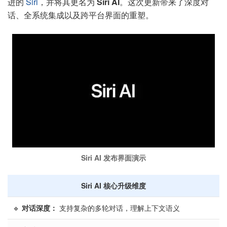
进的
Siri
，并将其更名为
Siri AI
。这次更新带来了深度对
话、全系统集成以及跨平台界面的重塑。
Siri AI 发布界面演示
Siri AI 核心升级维度
🔹
对话深度：
支持复杂的多轮对话，理解上下文语义