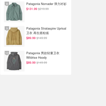
Patagonia Nomader 弹力衬衫
$131.99
$219.99
Patagonia Strataspire Uprisal
卫衣 再生摇粒绒
$89.99
$149.99
Patagonia 男款轻量卫衣
Wildrise Hoody
$89.99
$149.99