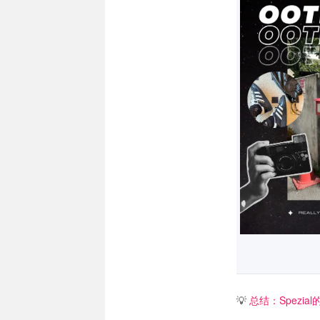
💡
总结：Spezia