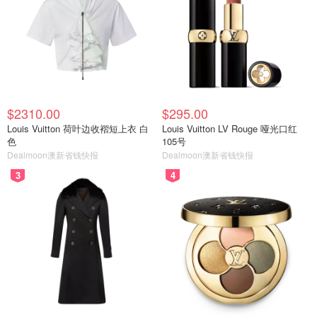
$2310.00
$295.00
Louis Vuitton 荷叶边收褶短上衣 白
Louis Vuitton LV Rouge 哑光口红
色
105号
Dealmoon澳新省钱快报
Dealmoon澳新省钱快报
3
4