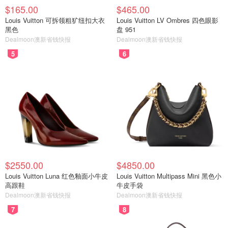
$165.00
$465.00
Louis Vuitton 可拆领粗犷纽扣大衣
Louis Vuitton LV Ombres 四色眼影
黑色
盘 951
Dealmoon澳新省钱快报
Dealmoon澳新省钱快报
5
6
$2550.00
$4850.00
Louis Vuitton Luna 红色釉面小牛皮
Louis Vuitton Multipass Mini 黑色小
高跟鞋
牛皮手袋
Dealmoon澳新省钱快报
Dealmoon澳新省钱快报
7
8