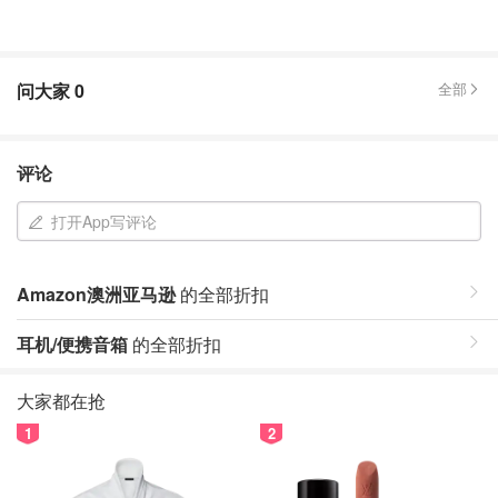
问大家
0
全部
评论
打开App写评论
Amazon澳洲亚马逊
的全部折扣
耳机/便携音箱
的全部折扣
大家都在抢
1
2