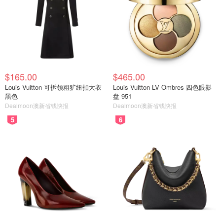
$165.00
$465.00
Louis Vuitton 可拆领粗犷纽扣大衣
Louis Vuitton LV Ombres 四色眼影
黑色
盘 951
Dealmoon澳新省钱快报
Dealmoon澳新省钱快报
5
6