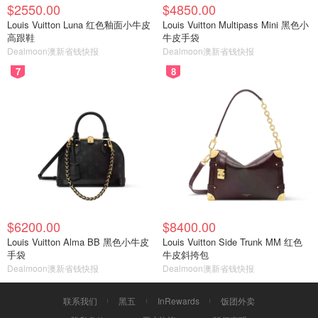
$2550.00
$4850.00
Louis Vuitton Luna 红色釉面小牛皮
Louis Vuitton Multipass Mini 黑色小
高跟鞋
牛皮手袋
Dealmoon澳新省钱快报
Dealmoon澳新省钱快报
7
8
$6200.00
$8400.00
Louis Vuitton Alma BB 黑色小牛皮
Louis Vuitton Side Trunk MM 红色
手袋
牛皮斜挎包
Dealmoon澳新省钱快报
Dealmoon澳新省钱快报
联系我们
黑五
InRewards
饭团外卖