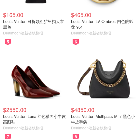
$165.00
$465.00
Louis Vuitton 可拆领粗犷纽扣大衣
Louis Vuitton LV Ombres 四色眼影
黑色
盘 951
Dealmoon澳新省钱快报
Dealmoon澳新省钱快报
5
6
$2550.00
$4850.00
Louis Vuitton Luna 红色釉面小牛皮
Louis Vuitton Multipass Mini 黑色小
高跟鞋
牛皮手袋
Dealmoon澳新省钱快报
Dealmoon澳新省钱快报
7
8