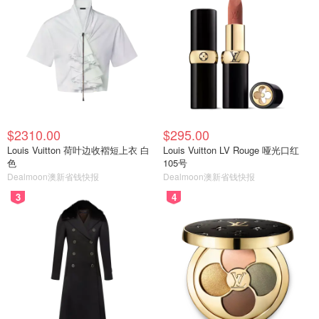
$2310.00
$295.00
Louis Vuitton 荷叶边收褶短上衣 白
Louis Vuitton LV Rouge 哑光口红
色
105号
Dealmoon澳新省钱快报
Dealmoon澳新省钱快报
3
4