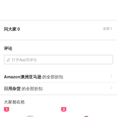
问大家
0
全部
评论
打开App写评论
Amazon澳洲亚马逊
的全部折扣
日用杂货
的全部折扣
大家都在抢
1
2