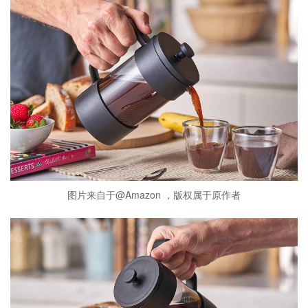
图片来自于@Amazon ，版权属于原作者