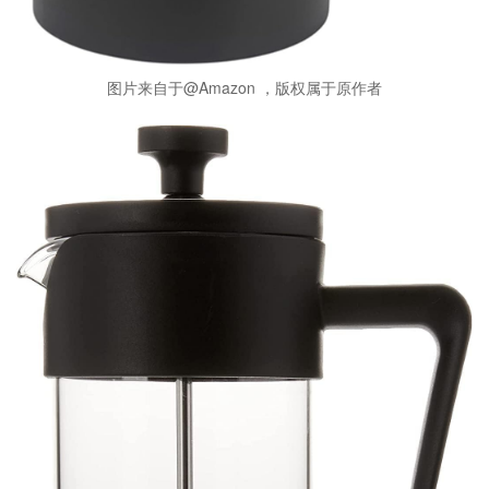
图片来自于@Amazon ，版权属于原作者