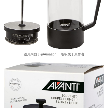
图片来自于@Amazon ，版权属于原作者