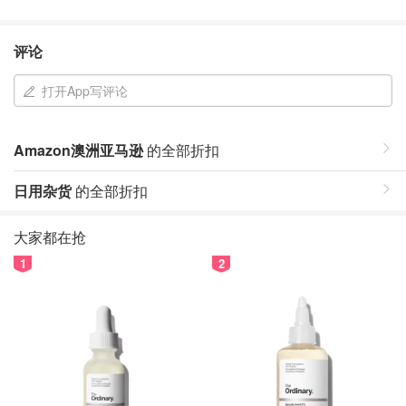
评论
打开App写评论
Amazon澳洲亚马逊
的全部折扣
日用杂货
的全部折扣
大家都在抢
1
2