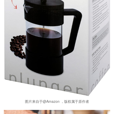
图片来自于@Amazon ，版权属于原作者