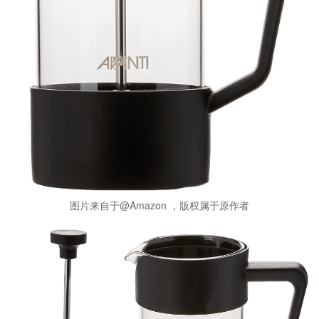
图片来自于@Amazon ，版权属于原作者