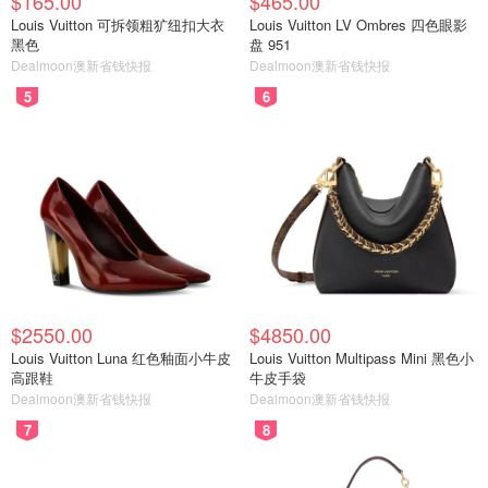
$165.00
$465.00
Louis Vuitton 可拆领粗犷纽扣大衣
Louis Vuitton LV Ombres 四色眼影
黑色
盘 951
Dealmoon澳新省钱快报
Dealmoon澳新省钱快报
5
6
$2550.00
$4850.00
Louis Vuitton Luna 红色釉面小牛皮
Louis Vuitton Multipass Mini 黑色小
高跟鞋
牛皮手袋
Dealmoon澳新省钱快报
Dealmoon澳新省钱快报
7
8