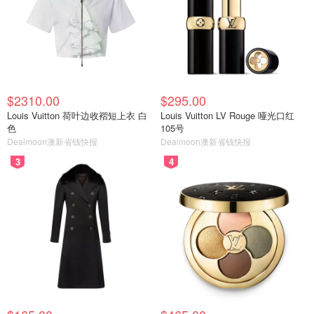
$2310.00
$295.00
Louis Vuitton 荷叶边收褶短上衣 白
Louis Vuitton LV Rouge 哑光口红
色
105号
Dealmoon澳新省钱快报
Dealmoon澳新省钱快报
3
4