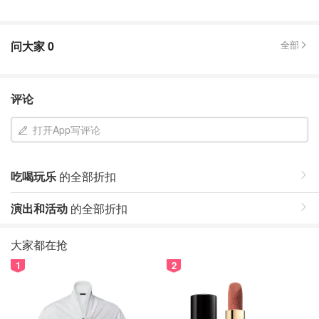
问大家
0
全部
评论
打开App写评论
吃喝玩乐
的全部折扣
演出和活动
的全部折扣
大家都在抢
1
2