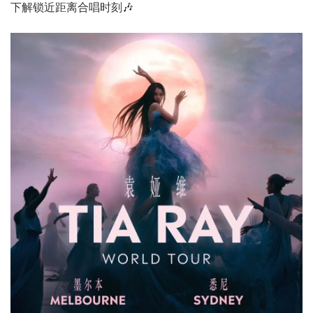
下解锁近距离合唱时刻🎶