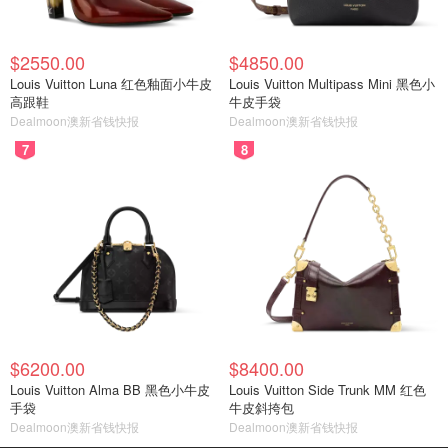
$2550.00
$4850.00
Louis Vuitton Luna 红色釉面小牛皮
Louis Vuitton Multipass Mini 黑色小
高跟鞋
牛皮手袋
Dealmoon澳新省钱快报
Dealmoon澳新省钱快报
7
8
$6200.00
$8400.00
Louis Vuitton Alma BB 黑色小牛皮
Louis Vuitton Side Trunk MM 红色
手袋
牛皮斜挎包
Dealmoon澳新省钱快报
Dealmoon澳新省钱快报