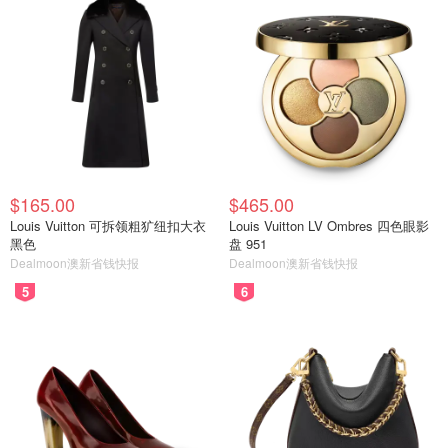
$165.00
$465.00
Louis Vuitton 可拆领粗犷纽扣大衣
Louis Vuitton LV Ombres 四色眼影
黑色
盘 951
Dealmoon澳新省钱快报
Dealmoon澳新省钱快报
5
6