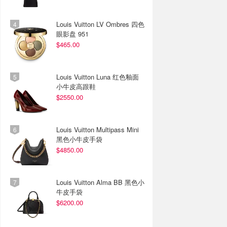
Louis Vuitton LV Ombres 四色
眼影盘 951
$465.00
Louis Vuitton Luna 红色釉面
小牛皮高跟鞋
$2550.00
Louis Vuitton Multipass Mini
黑色小牛皮手袋
$4850.00
Louis Vuitton Alma BB 黑色小
牛皮手袋
$6200.00