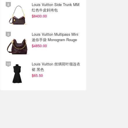
Louis Vuitton Side Trunk MM
红色牛皮斜挎包
$8400.00
Louis Vuitton Multipass Mini
迷你手袋 Monogram Rouge
$4850.00
Louis Vuitton 丝绸荷叶领连衣
裙 黑色
$65.50