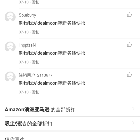
07-13
· 回复
Sourb3rry
购物我爱dealmoon澳新省钱快报
07-13
· 回复
linppfzsN
购物我爱dealmoon澳新省钱快报
07-13
· 回复
注销用户_2113677
购物我爱dealmoon澳新省钱快报
07-13
· 回复
Amazon澳洲亚马逊
的全部折扣
吸尘/清洁
的全部折扣
猜你喜欢