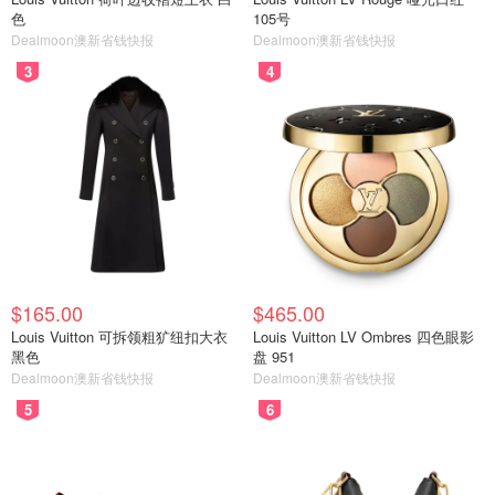
色
105号
Dealmoon澳新省钱快报
Dealmoon澳新省钱快报
3
4
$165.00
$465.00
Louis Vuitton 可拆领粗犷纽扣大衣
Louis Vuitton LV Ombres 四色眼影
黑色
盘 951
Dealmoon澳新省钱快报
Dealmoon澳新省钱快报
5
6