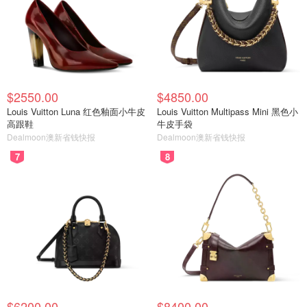
$2550.00
$4850.00
Louis Vuitton Luna 红色釉面小牛皮
Louis Vuitton Multipass Mini 黑色小
高跟鞋
牛皮手袋
Dealmoon澳新省钱快报
Dealmoon澳新省钱快报
7
8
$6200.00
$8400.00