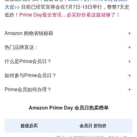
大促>>
目前已经官宣将会在7月7日-13日举行，整整7天史
低价！
Prime Day最全资讯，必买好价看这篇就够了！
Amazon 购物省钱秘籍
热门品牌直达：
什么是Prime会员日？
如何参与Prime会员日？
Prime会员如何办理？
Amazon Prime Day 会员日热卖榜单
超值必买
会员日 折扣价