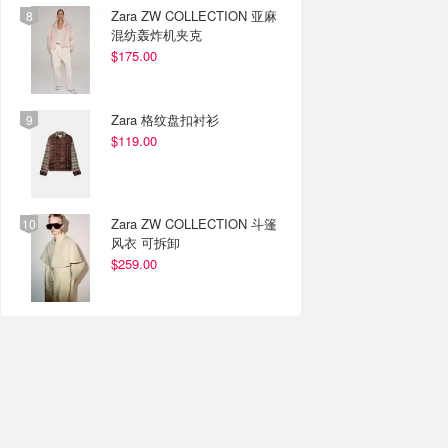
Zara ZW COLLECTION 亚麻
混纺轰炸机夹克
$175.00
Zara 格纹盘扣衬衫
$119.00
Zara ZW COLLECTION 斗篷
风衣 可拆卸
$259.00