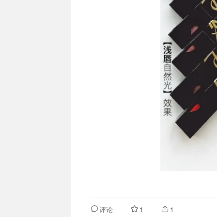
评论
1
1